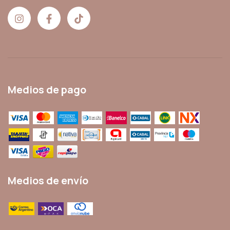
Medios de pago
Medios de envío