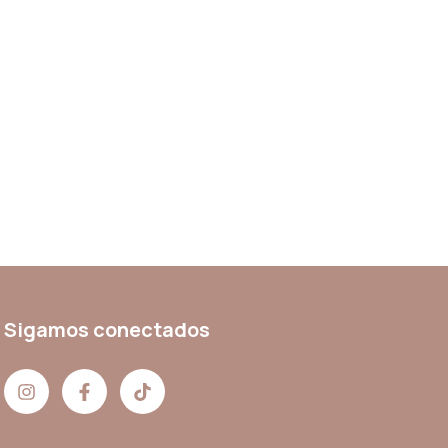
Sigamos conectados