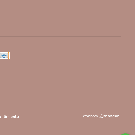
entimiento