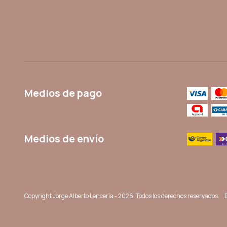
Medios de pago
Medios de envío
Copyright Jorge Alberto Lencería - 2026. Todos los derechos reservados.