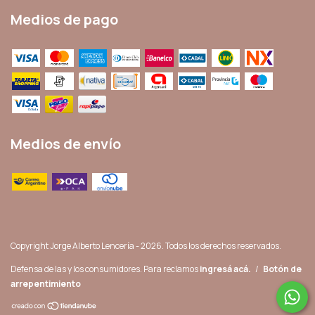
Medios de pago
Medios de envío
Copyright Jorge Alberto Lencería - 2026. Todos los derechos reservados.
Defensa de las y los consumidores. Para reclamos
ingresá acá.
/
Botón de
arrepentimiento